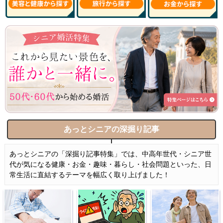
あっとシニアの深掘り記事
あっとシニアの「深掘り記事特集」では、中高年世代・シニア世
代が気になる健康・お金・趣味・暮らし・社会問題といった、日
常生活に直結するテーマを幅広く取り上げました！