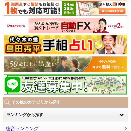
その他のカテゴリから探す
ランキングから探す
総合ランキング