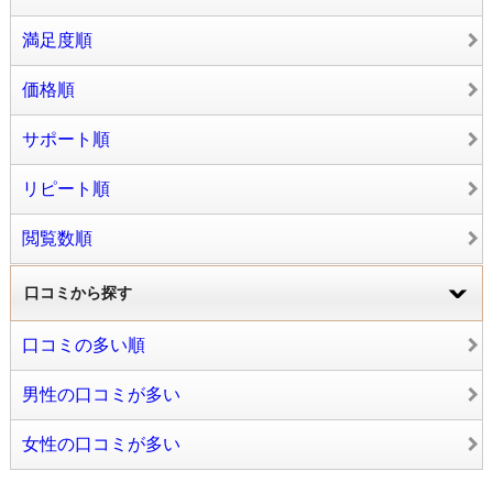
満足度順
価格順
サポート順
リピート順
閲覧数順
口コミから探す
口コミの多い順
男性の口コミが多い
女性の口コミが多い