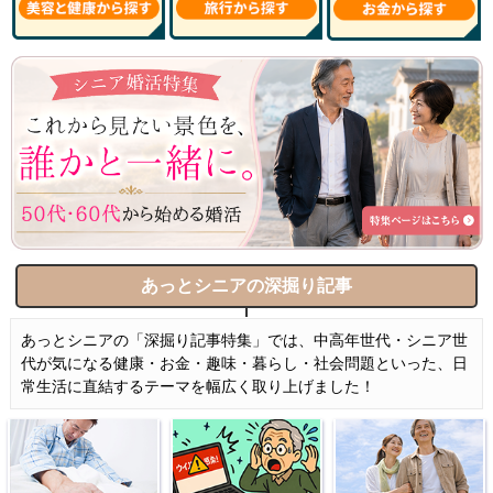
あっとシニアの深掘り記事
あっとシニアの「深掘り記事特集」では、中高年世代・シニア世
代が気になる健康・お金・趣味・暮らし・社会問題といった、日
常生活に直結するテーマを幅広く取り上げました！