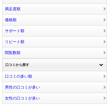
満足度順
価格順
サポート順
リピート順
閲覧数順
口コミから探す
口コミの多い順
男性の口コミが多い
女性の口コミが多い