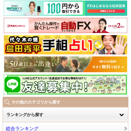
その他のカテゴリから探す
ランキングから探す
総合ランキング