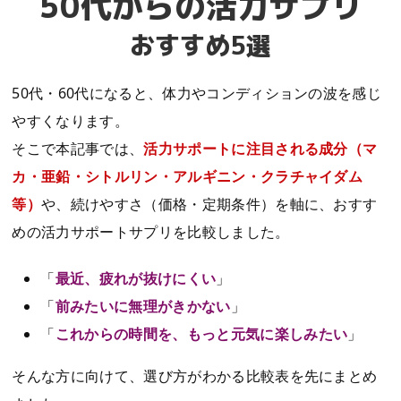
50代からの活力サプリ
おすすめ5選
50代・60代になると、体力やコンディションの波を感じ
やすくなります。
そこで本記事では、
活力サポートに注目される成分（マ
カ・亜鉛・シトルリン・アルギニン・クラチャイダム
等）
や、続けやすさ（価格・定期条件）を軸に、おすす
めの活力サポートサプリを比較しました。
「
最近、疲れが抜けにくい
」
「
前みたいに無理がきかない
」
「
これからの時間を、もっと元気に楽しみたい
」
そんな方に向けて、選び方がわかる比較表を先にまとめ