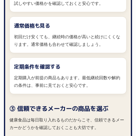
試しやすい価格かを確認しておくと安心です。
通常価格も見る
初回だけ安くても、継続時の価格が高いと続けにくくな
ります。通常価格も合わせて確認しましょう。
定期条件を確認する
定期購入が前提の商品もあります。最低継続回数や解約
の条件は、事前に見ておくと安心です。
③ 信頼できるメーカーの商品を選ぶ
健康食品は毎日取り入れるものだからこそ、信頼できるメー
カーかどうかを確認しておくことも大切です。