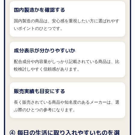
国内製造かを確認する
国内製造の商品は、安心感を重視したい方に選ばれやす
いポイントのひとつです。
成分表示が分かりやすいか
配合成分や内容量がしっかり記載されている商品は、比
較検討しやすく信頼感があります。
販売実績も目安にする
長く販売されている商品や知名度のあるメーカーは、選
ぶ際のひとつの参考になります。
④ 毎日の生活に取り入れやすいものを選