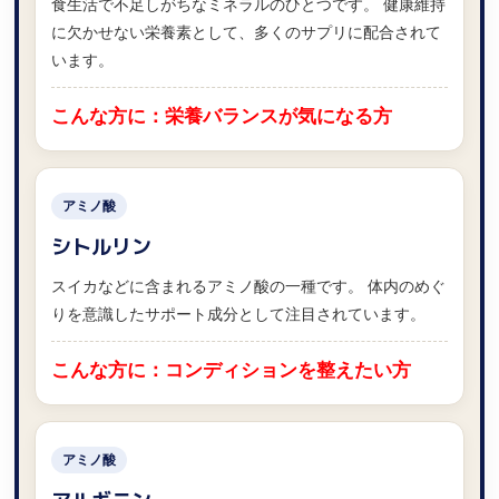
食生活で不足しがちなミネラルのひとつです。 健康維持
に欠かせない栄養素として、多くのサプリに配合されて
います。
こんな方に：栄養バランスが気になる方
アミノ酸
シトルリン
スイカなどに含まれるアミノ酸の一種です。 体内のめぐ
りを意識したサポート成分として注目されています。
こんな方に：コンディションを整えたい方
アミノ酸