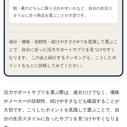
朝・夜のどちらに取り入れやすいかなど、自分の生活ス
タイルに合う商品を選ぶことが大切です。
成分・価格・信頼性・続けやすさの4つを意識して選ぶこ
とで、自分に合った活力サポートサプリを見つけやすく
なります。 このあと紹介するランキングも、こうしたポ
イントをもとに比較してみてください。
活力サポートサプリを選ぶ際は、成分だけでなく、価格
やメーカーの信頼性、続けやすさなども確認することが
大切です。こうしたポイントを意識して選ぶことで、自
分の生活スタイルに合ったサプリを見つけやすくなりま