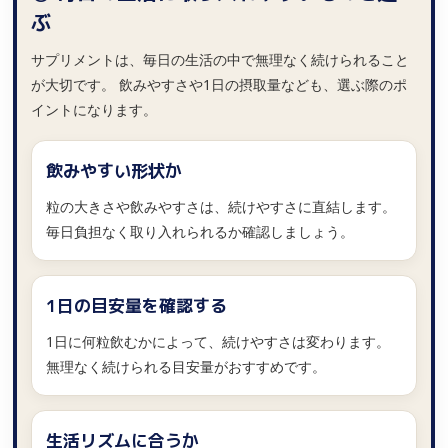
ぶ
サプリメントは、毎日の生活の中で無理なく続けられること
が大切です。 飲みやすさや1日の摂取量なども、選ぶ際のポ
イントになります。
飲みやすい形状か
粒の大きさや飲みやすさは、続けやすさに直結します。
毎日負担なく取り入れられるか確認しましょう。
1日の目安量を確認する
1日に何粒飲むかによって、続けやすさは変わります。
無理なく続けられる目安量がおすすめです。
生活リズムに合うか