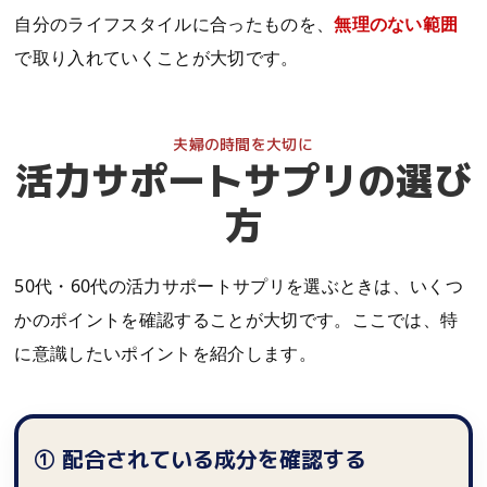
自分のライフスタイルに合ったものを、
無理のない範囲
で取り入れていくことが大切です。
活力サポートサプリの選び
方
50代・60代の活力サポートサプリを選ぶときは、いくつ
かのポイントを確認することが大切です。ここでは、特
に意識したいポイントを紹介します。
① 配合されている成分を確認する