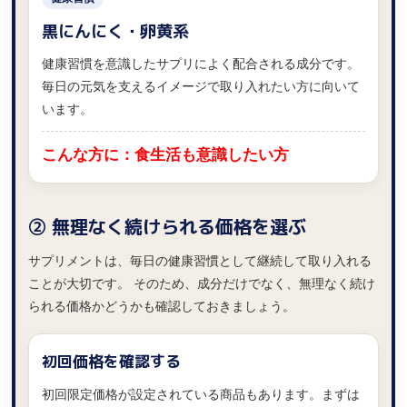
黒にんにく・卵黄系
健康習慣を意識したサプリによく配合される成分です。
毎日の元気を支えるイメージで取り入れたい方に向いて
います。
こんな方に：食生活も意識したい方
② 無理なく続けられる価格を選ぶ
サプリメントは、毎日の健康習慣として継続して取り入れる
ことが大切です。 そのため、成分だけでなく、無理なく続け
られる価格かどうかも確認しておきましょう。
初回価格を確認する
初回限定価格が設定されている商品もあります。まずは