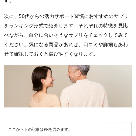
す。
次に、50代からの活力サポート習慣におすすめのサプリ
をランキング形式で紹介します。それぞれの特徴を見比
べながら、自分に合いそうなサプリをチェックしてみて
ください。気になる商品があれば、口コミや詳細もあわ
せて確認しておくと選びやすくなります。
ここから下の記事はPRを含みます。