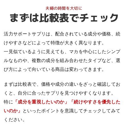
まずは比較表でチェック
活力サポートサプリは、配合されている成分や価格、続
けやすさなどによって特徴が大きく異なります。
一見似ているように見えても、マカを中心にしたシンプ
ルなものや、複数の成分を組み合わせたタイプなど、選
び方によって向いている商品は変わってきます。
まずは比較表で、価格や成分の違いをざっと確認してお
くと、自分に合ったサプリを見つけやすくなります。
特に
「成分を重視したいのか」「続けやすさを優先した
いのか」
といったポイントを意識してチェックしてみて
ください。