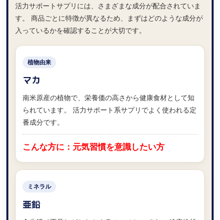
活力サポートサプリには、さまざまな成分が配合されていま
す。 商品ごとに特徴が異なるため、まずはどのような成分が
入っているかを確認することが大切です。
植物由来
マカ
南米原産の植物で、栄養価の高さから健康食材として知
られています。 活力サポート系サプリでよく使われる定
番成分です。
こんな方に：元気習慣を意識したい方
ミネラル
亜鉛