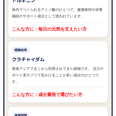
アルギニン
体内でつくられるアミノ酸のひとつで、健康維持や栄養
補給のサポート成分として使われています。
こんな方に：毎日の元気を支えたい方
植物由来
クラチャイダム
東南アジアで古くから利用されてきた植物です。 活力サ
ポート系サプリで見かけることが多い成分のひとつで
す。
こんな方に：成分重視で選びたい方
健康習慣