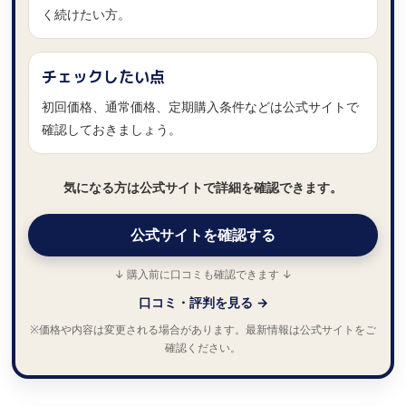
く続けたい方。
チェックしたい点
初回価格、通常価格、定期購入条件などは公式サイトで
確認しておきましょう。
気になる方は公式サイトで詳細を確認できます。
公式サイトを確認する
↓ 購入前に口コミも確認できます ↓
口コミ・評判を見る →
※価格や内容は変更される場合があります。最新情報は公式サイトをご
確認ください。