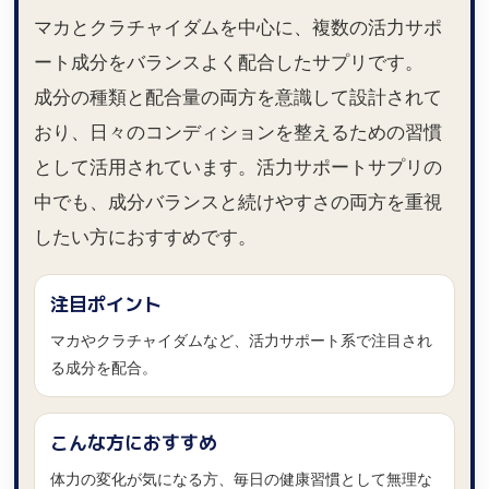
マカとクラチャイダムを中心に、複数の活力サポ
ート成分をバランスよく配合したサプリです。
成分の種類と配合量の両方を意識して設計されて
おり、日々のコンディションを整えるための習慣
として活用されています。活力サポートサプリの
中でも、成分バランスと続けやすさの両方を重視
したい方におすすめです。
注目ポイント
マカやクラチャイダムなど、活力サポート系で注目され
る成分を配合。
こんな方におすすめ
体力の変化が気になる方、毎日の健康習慣として無理な