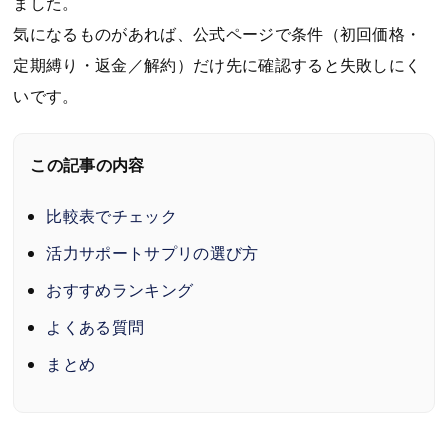
ました。
気になるものがあれば、公式ページで条件（初回価格・
定期縛り・返金／解約）だけ先に確認すると失敗しにく
いです。
この記事の内容
比較表でチェック
活力サポートサプリの選び方
おすすめランキング
よくある質問
まとめ