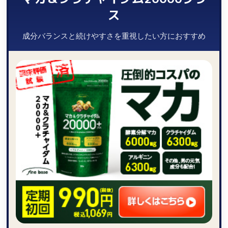
ス
成分バランスと続けやすさを重視したい方におすすめ